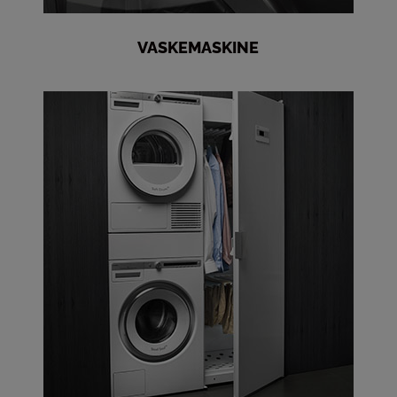
VASKEMASKINE