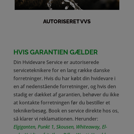
AUTORISERET VVS
HVIS GARANTIEN GÆLDER
Din Hvidevare Service er autoriserede
serviceteknikere for en lang række danske
forretninger. Hvis du har købt din hvidevare i
en af nedenstående forretninger, og hvis den
stadig er dækket af garantien, behøver du ikke
at kontakte forretningen før du bestiller et
teknikerbesøg. Book en service direkte hos os,
så klarer vi reklamationen. Herunder:
Elgiganten
,
Punkt 1
,
Skousen
,
Whiteaway
,
El-