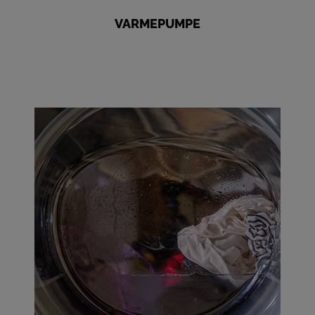
VARMEPUMPE