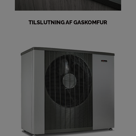
TILSLUTNING AF GASKOMFUR