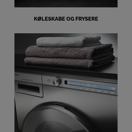
KØLESKABE OG FRYSERE