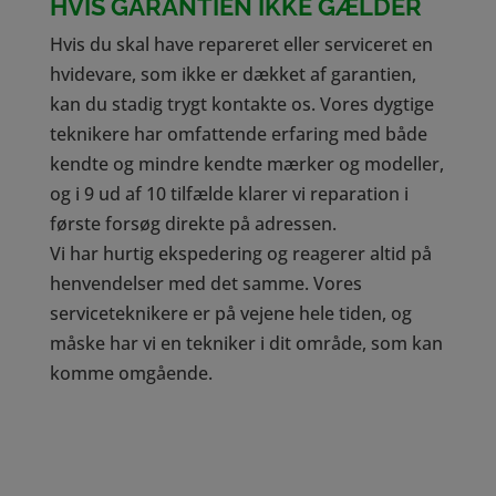
HVIS GARANTIEN IKKE GÆLDER
Hvis du skal have repareret eller serviceret en
hvidevare, som ikke er dækket af garantien,
kan du stadig trygt kontakte os. Vores dygtige
teknikere har omfattende erfaring med både
kendte og mindre kendte mærker og modeller,
og i 9 ud af 10 tilfælde klarer vi reparation i
første forsøg direkte på adressen.
Vi har hurtig ekspedering og reagerer altid på
henvendelser med det samme. Vores
serviceteknikere er på vejene hele tiden, og
måske har vi en tekniker i dit område, som kan
komme omgående.