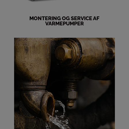
MONTERING OG SERVICE AF
VARMEPUMPER