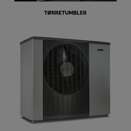
TØRRETUMBLER