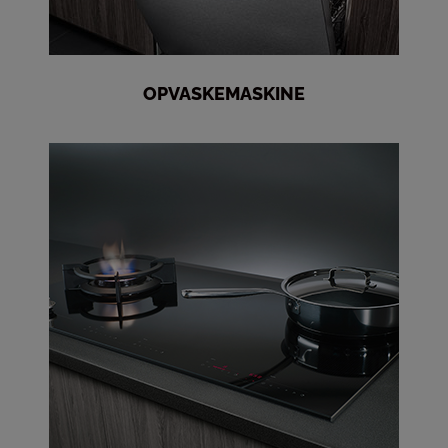
OPVASKEMASKINE