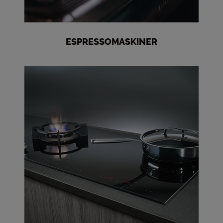
ESPRESSOMASKINER