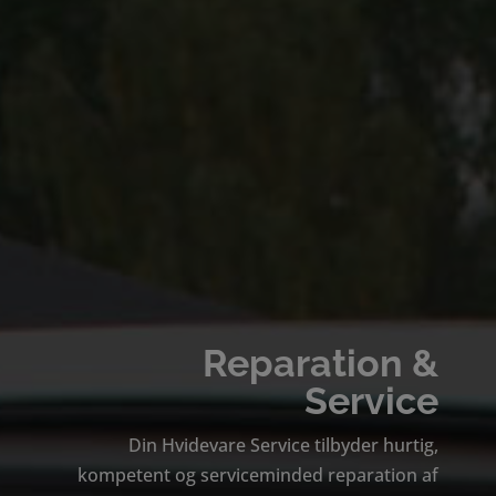
Reparation &
Service
Din Hvidevare Service tilbyder hurtig,
kompetent og serviceminded reparation af