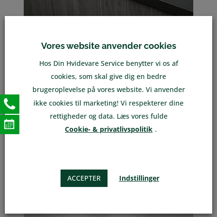
KOMFUR
Vores website anvender cookies
Hos Din Hvidevare Service benytter vi os af
cookies, som skal give dig en bedre
brugeroplevelse på vores website. Vi anvender
ikke cookies til marketing! Vi respekterer dine
rettigheder og data. Læs vores fulde
Cookie- & privatlivspolitik
.
ACCEPTER
Indstillinger