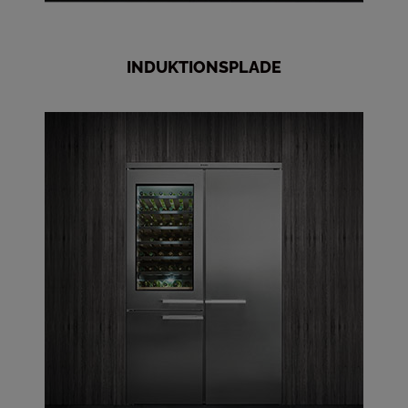
INDUKTIONSPLADE