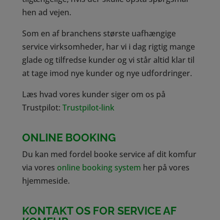
hen ad vejen.
Som en af branchens største uafhængige
service virksomheder, har vi i dag rigtig mange
glade og tilfredse kunder og vi står altid klar til
at tage imod nye kunder og nye udfordringer.
Læs hvad vores kunder siger om os på
Trustpilot:
Trustpilot-link
ONLINE BOOKING
Du kan med fordel booke service af dit komfur
via vores
online booking system
her på vores
hjemmeside.
KONTAKT OS FOR SERVICE AF