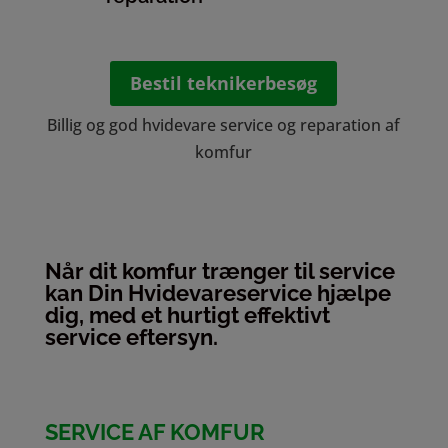
Bestil teknikerbesøg
Billig og god hvidevare service og reparation af
komfur
Når dit komfur trænger til service
kan Din Hvidevareservice hjælpe
dig, med et hurtigt effektivt
service eftersyn.
SERVICE AF KOMFUR