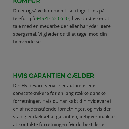
KOMFUR
Du er også velkommen til at ringe til os på
telefon på
+45 43 62 66 33
, hvis du ønsker at
tale med en medarbejder eller har yderligere
spørgsmål. Vi glæder os til at tage imod din
henvendelse.
HVIS GARANTIEN GÆLDER
Din Hvidevare Service er autoriserede
serviceteknikere for en lang række danske
forretninger. Hvis du har købt din hvidevare i
en af nedenstående forretninger, og hvis den
stadig er dækket af garantien, behøver du ikke
at kontakte forretningen før du bestiller et