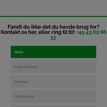
Fandt du ikke det du havde brug for?
Kontakt os her, eller ring til tlf:
+45 43 62 66
33