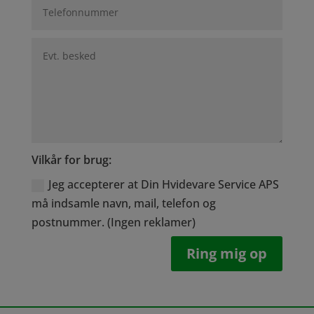
Vilkår for brug:
Jeg accepterer at Din Hvidevare Service APS
må indsamle navn, mail, telefon og
postnummer. (Ingen reklamer)
Ring mig op