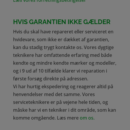
HVIS GARANTIEN IKKE GÆLDER
Hvis du skal have repareret eller serviceret en
hvidevare, som ikke er dækket af garantien,
kan du stadig trygt kontakte os. Vores dygtige
teknikere har omfattende erfaring med både
kendte og mindre kendte mærker og modeller,
og i 9 ud af 10 tilfælde klarer vi reparation i
første forsøg direkte på adressen.
Vi har hurtig ekspedering og reagerer altid på
henvendelser med det samme. Vores
serviceteknikere er på vejene hele tiden, og
måske har vi en tekniker i dit område, som kan
komme omgående. Læs mere
om os.