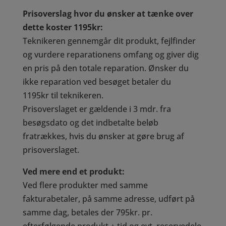
Prisoverslag hvor du ønsker at tænke over
dette koster 1195kr:
Teknikeren gennemgår dit produkt, fejlfinder
og vurdere reparationens omfang og giver dig
en pris på den totale reparation. Ønsker du
ikke reparation ved besøget betaler du
1195kr
til teknikeren.
Prisoverslaget er gældende i 3 mdr. fra
besøgsdato og det indbetalte beløb
fratrækkes, hvis du ønsker at gøre brug af
prisoverslaget.
Ved mere end et produkt:
Ved flere produkter med samme
fakturabetaler, på samme adresse, udført på
samme dag, betales der 795kr. pr.