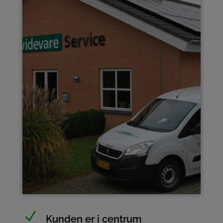
N
Kunden er i centrum