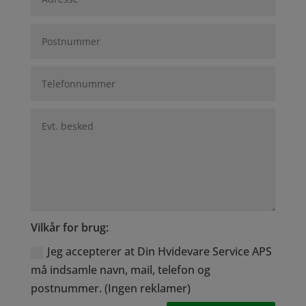
Vilkår for brug:
Jeg accepterer at Din Hvidevare Service APS
må indsamle navn, mail, telefon og
postnummer. (Ingen reklamer)