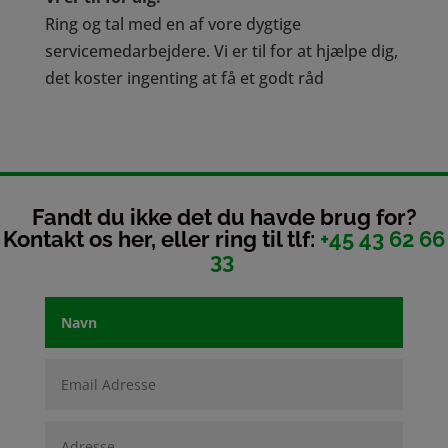
Ring og tal med en af vore dygtige
servicemedarbejdere. Vi er til for at hjælpe dig,
det koster ingenting at få et godt råd
Fandt du ikke det du havde brug for?
Kontakt os her, eller ring til tlf:
+45 43 62 66
33