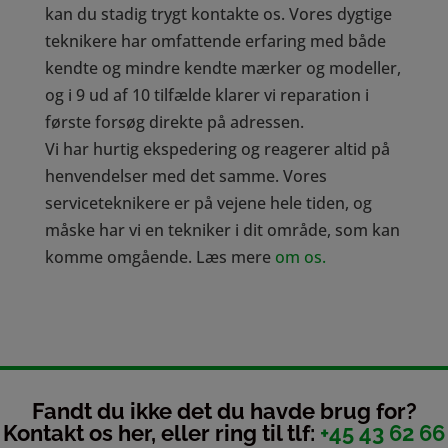
kan du stadig trygt kontakte os. Vores dygtige
teknikere har omfattende erfaring med både
kendte og mindre kendte mærker og modeller,
og i 9 ud af 10 tilfælde klarer vi reparation i
første forsøg direkte på adressen.
Vi har hurtig ekspedering og reagerer altid på
henvendelser med det samme. Vores
serviceteknikere er på vejene hele tiden, og
måske har vi en tekniker i dit område, som kan
komme omgående. Læs mere
om os.
Fandt du ikke det du havde brug for?
Kontakt os her, eller ring til tlf:
+45 43 62 66