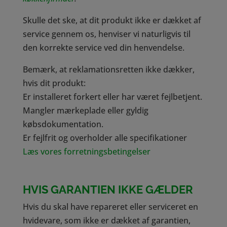
Skulle det ske, at dit produkt ikke er dækket af
service gennem os, henviser vi naturligvis til
den korrekte service ved din henvendelse.
Bemærk, at reklamationsretten ikke dækker,
hvis dit produkt:
Er installeret forkert eller har været fejlbetjent.
Mangler mærkeplade eller gyldig
købsdokumentation.
Er fejlfrit og overholder alle specifikationer
Læs vores forretningsbetingelser
HVIS GARANTIEN IKKE GÆLDER
Hvis du skal have repareret eller serviceret en
hvidevare, som ikke er dækket af garantien,