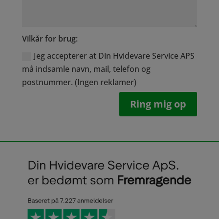
Vilkår for brug:
Jeg accepterer at Din Hvidevare Service APS
må indsamle navn, mail, telefon og
postnummer. (Ingen reklamer)
Ring mig op